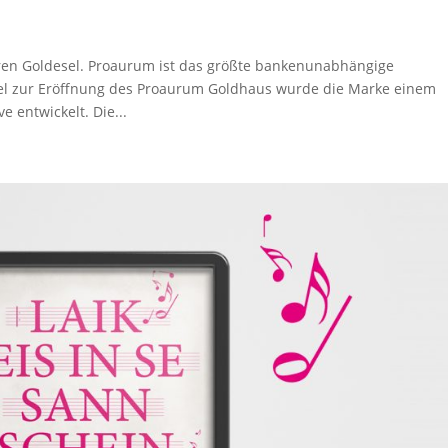
hren Goldesel. Proaurum ist das größte bankenunabhängige
lel zur Eröffnung des Proaurum Goldhaus wurde die Marke einem
entwickelt. Die...