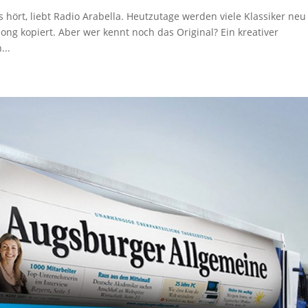
s hört, liebt Radio Arabella. Heutzutage werden viele Klassiker neu
ng kopiert. Aber wer kennt noch das Original? Ein kreativer
...