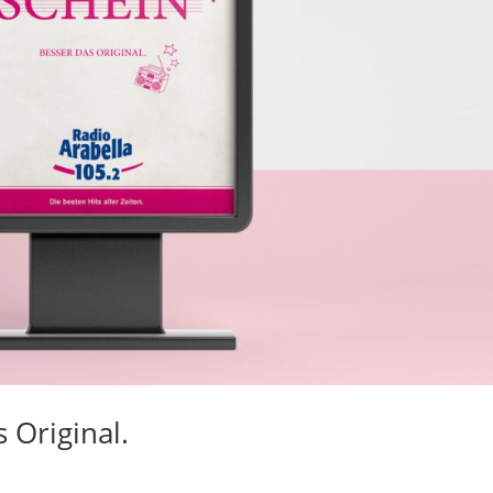
 Original.