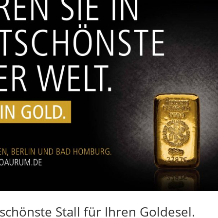
chönste Stall für Ihren Goldesel.