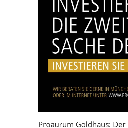
Proaurum Goldhaus: Der s