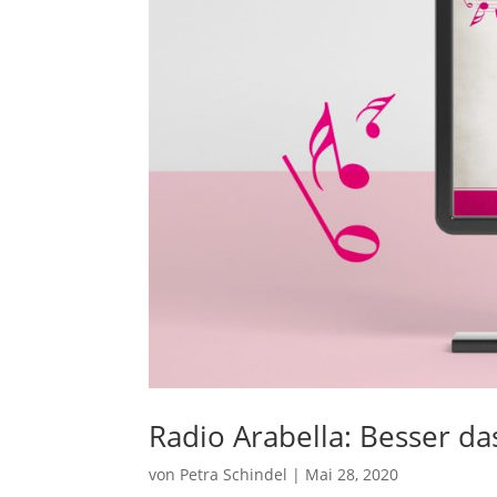
Radio Arabella: Besser das
von
Petra Schindel
|
Mai 28, 2020