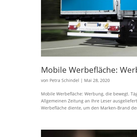
Mobile Werbefläche: Wer
von
Petra Schindel
|
Mai 28, 2020
Mobile Werbefläche: Werbung, die bewegt. Tä
Allgemeinen Zeitung an Ihre Leser ausgeliefert
Werbefläche diente, um den Marken-Brand der