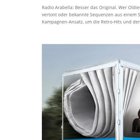
Radio Arabella: Besser das Original. Wer Oldie
vertont oder bekannte Sequenzen aus einem So
Kampagnen-Ansatz, um die Retro-Hits und den