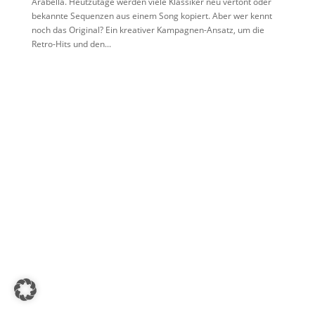
Arabella. Heutzutage werden viele Klassiker neu vertont oder
bekannte Sequenzen aus einem Song kopiert. Aber wer kennt
noch das Original? Ein kreativer Kampagnen-Ansatz, um die
Retro-Hits und den...