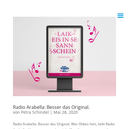
Radio Arabella: Besser das Original.
von
Petra Schindel
|
Mai 28, 2020
Radio Arabella: Besser das Original. Wer Oldies hört, liebt Radio