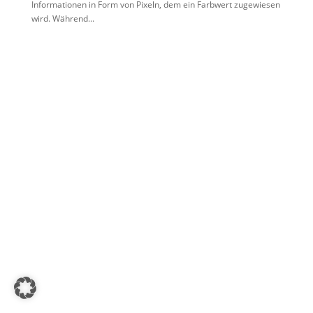
Informationen in Form von Pixeln, dem ein Farbwert zugewiesen
wird. Während...