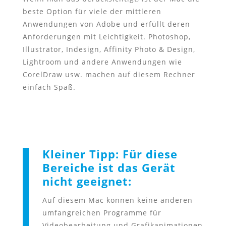
beste Option für viele der mittleren
Anwendungen von Adobe und erfüllt deren
Anforderungen mit Leichtigkeit. Photoshop,
Illustrator, Indesign, Affinity Photo & Design,
Lightroom und andere Anwendungen wie
CorelDraw usw. machen auf diesem Rechner
einfach Spaß.
Kleiner Tipp: Für diese
Bereiche ist das Gerät
nicht geeignet:
Auf diesem Mac können keine anderen
umfangreichen Programme für
Videobearbeitung und Grafikanimationen