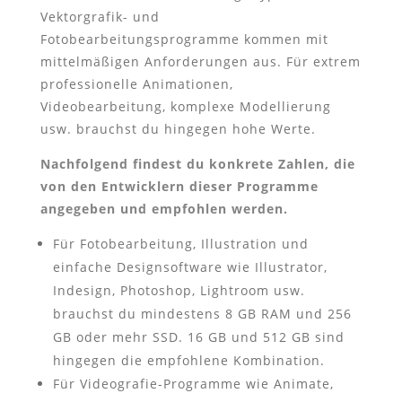
Vektorgrafik- und
Fotobearbeitungsprogramme kommen mit
mittelmäßigen Anforderungen aus. Für extrem
professionelle Animationen,
Videobearbeitung, komplexe Modellierung
usw. brauchst du hingegen hohe Werte.
Nachfolgend findest du konkrete Zahlen, die
von den Entwicklern dieser Programme
angegeben und empfohlen werden.
Für Fotobearbeitung, Illustration und
einfache Designsoftware wie Illustrator,
Indesign, Photoshop, Lightroom usw.
brauchst du mindestens 8 GB RAM und 256
GB oder mehr SSD. 16 GB und 512 GB sind
hingegen die empfohlene Kombination.
Für Videografie-Programme wie Animate,