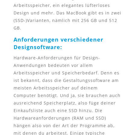
Arbeitsspeicher, ein elegantes lüfterloses
Design und mehr. Das MacBook gibt es in zwei
(SSD-)Varianten, nämlich mit 256 GB und 512
GB.
Anforderungen verschiedener
Designsoftware:
Hardware-Anforderungen für Design-
Anwendungen bedeuten vor allem
Arbeitsspeicher und Speicherbedarf. Denn es
ist bekannt, dass die Gestaltungssoftware am
meisten Arbeitsspeicher auf deinem
Computer benötigt. Und ja, sie brauchen auch
ausreichend Speicherplatz, also füge deiner
Einkaufsliste auch eine SSD hinzu. Die
Hardwareanforderungen (RAM und SSD)
hängen also von der Art der Programme ab,
mit denen du arbeitest. Einige typische