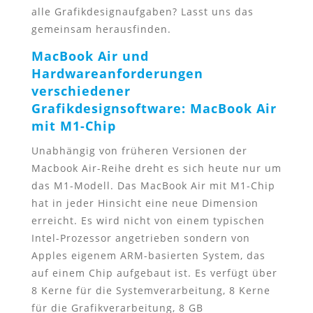
alle Grafikdesignaufgaben? Lasst uns das
gemeinsam herausfinden.
MacBook Air und
Hardwareanforderungen
verschiedener
Grafikdesignsoftware:
MacBook Air
mit M1-Chip
Unabhängig von früheren Versionen der
Macbook Air-Reihe dreht es sich heute nur um
das M1-Modell. Das MacBook Air mit M1-Chip
hat in jeder Hinsicht eine neue Dimension
erreicht. Es wird nicht von einem typischen
Intel-Prozessor angetrieben sondern von
Apples eigenem ARM-basierten System, das
auf einem Chip aufgebaut ist. Es verfügt über
8 Kerne für die Systemverarbeitung, 8 Kerne
für die Grafikverarbeitung, 8 GB