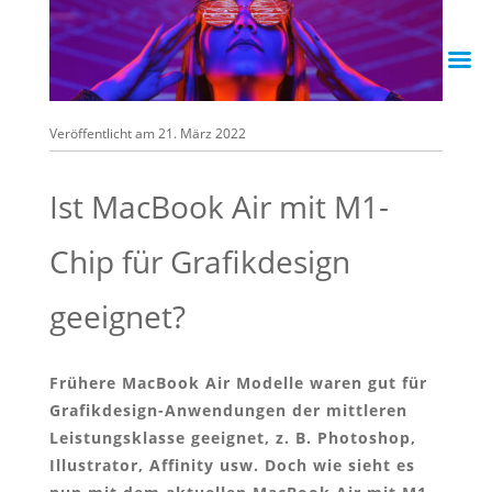
Veröffentlicht am 21. März 2022
Ist MacBook Air mit M1-
Chip für Grafikdesign
geeignet?
Frühere MacBook Air Modelle waren gut für
Grafikdesign-Anwendungen der mittleren
Leistungsklasse geeignet, z. B. Photoshop,
Illustrator, Affinity usw. Doch wie sieht es