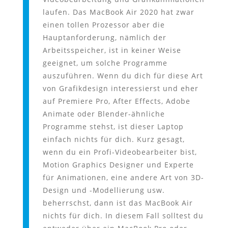
laufen. Das MacBook Air 2020 hat zwar
einen tollen Prozessor aber die
Hauptanforderung, nämlich der
Arbeitsspeicher, ist in keiner Weise
geeignet, um solche Programme
auszuführen. Wenn du dich für diese Art
von Grafikdesign interessierst und eher
auf Premiere Pro, After Effects, Adobe
Animate oder Blender-ähnliche
Programme stehst, ist dieser Laptop
einfach nichts für dich. Kurz gesagt,
wenn du ein Profi-Videobearbeiter bist,
Motion Graphics Designer und Experte
für Animationen, eine andere Art von 3D-
Design und -Modellierung usw.
beherrschst, dann ist das MacBook Air
nichts für dich. In diesem Fall solltest du